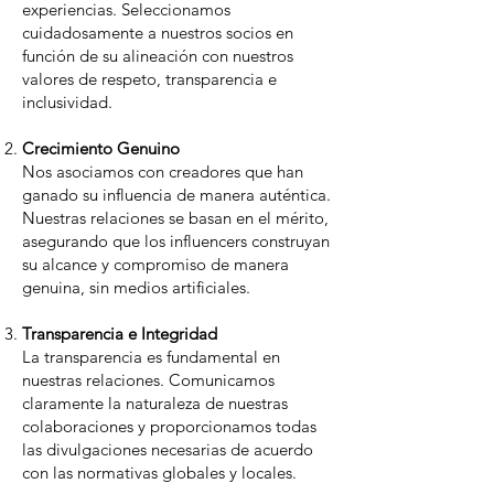
experiencias. Seleccionamos
cuidadosamente a nuestros socios en
función de su alineación con nuestros
valores de respeto, transparencia e
inclusividad.
Crecimiento Genuino
Nos asociamos con creadores que han
ganado su influencia de manera auténtica.
Nuestras relaciones se basan en el mérito,
asegurando que los influencers construyan
su alcance y compromiso de manera
genuina, sin medios artificiales.
Transparencia e Integridad
La transparencia es fundamental en
nuestras relaciones. Comunicamos
claramente la naturaleza de nuestras
colaboraciones y proporcionamos todas
las divulgaciones necesarias de acuerdo
con las normativas globales y locales.