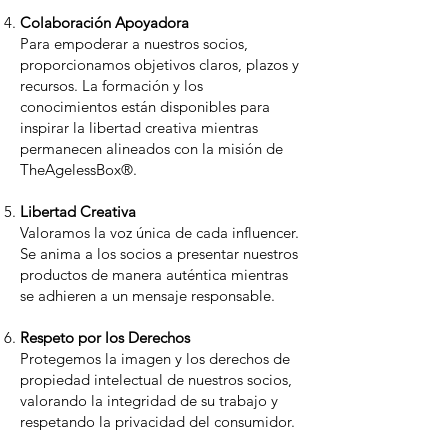
Colaboración Apoyadora
Para empoderar a nuestros socios,
proporcionamos objetivos claros, plazos y
recursos. La formación y los
conocimientos están disponibles para
inspirar la libertad creativa mientras
permanecen alineados con la misión de
TheAgelessBox®.
Libertad Creativa
Valoramos la voz única de cada influencer.
Se anima a los socios a presentar nuestros
productos de manera auténtica mientras
se adhieren a un mensaje responsable.
Respeto por los Derechos
Protegemos la imagen y los derechos de
propiedad intelectual de nuestros socios,
valorando la integridad de su trabajo y
respetando la privacidad del consumidor.