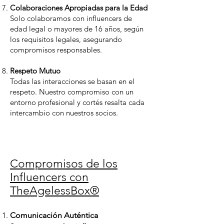
Colaboraciones Apropiadas para la Edad
Solo colaboramos con influencers de
edad legal o mayores de 16 años, según
los requisitos legales, asegurando
compromisos responsables.
Respeto Mutuo
Todas las interacciones se basan en el
respeto. Nuestro compromiso con un
entorno profesional y cortés resalta cada
intercambio con nuestros socios.
Compromisos de los
Influencers con
TheAgelessBox®
Comunicación Auténtica