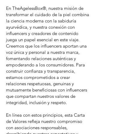
En TheAgelessBox®, nuestra misión de
transformar el cuidado de la piel combina
la ciencia moderna con la sabiduría
ayurvédica, y nuestra conexión con
influencers y creadores de contenido
juega un papel esencial en este viaje.
Creemos que los influencers aportan una
voz única y personal a nuestra marca,
fomentando relaciones auténticas y
empoderando a los consumidores. Para
construir confianza y transparencia,
estamos comprometidos a crear
relaciones respetuosas, genuinas y
mutuamente beneficiosas con influencers
que compartan nuestros valores de
integridad, inclusión y respeto.
En línea con estos principios, esta Carta
de Valores refleja nuestro compromiso
con asociaciones responsables,
describiendo nuestras expectativas y