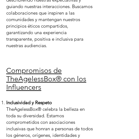
guiando nuestras interacciones. Buscamos
colaboraciones que inspiren a las
comunidades y mantengan nuestros
principios éticos compartidos,
garantizando una experiencia
transparente, positiva e inclusiva para
nuestras audiencias.
Compromisos de
TheAgelessBox® con los
Influencers
Inclusividad y Respeto
TheAgelessBox® celebra la belleza en
toda su diversidad. Estamos
comprometidos con asociaciones
inclusivas que honran a personas de todos
los géneros, orígenes, identidades y