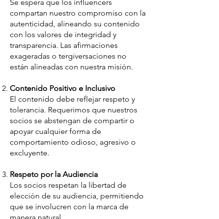
Se espera que los influencers
compartan nuestro compromiso con la
autenticidad, alineando su contenido
con los valores de integridad y
transparencia. Las afirmaciones
exageradas o tergiversaciones no
están alineadas con nuestra misión.
Contenido Positivo e Inclusivo
El contenido debe reflejar respeto y
tolerancia. Requerimos que nuestros
socios se abstengan de compartir o
apoyar cualquier forma de
comportamiento odioso, agresivo o
excluyente.
Respeto por la Audiencia
Los socios respetan la libertad de
elección de su audiencia, permitiendo
que se involucren con la marca de
manera natural.