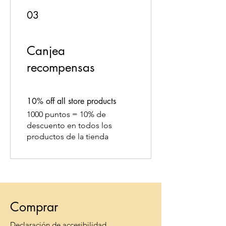
03
Canjea
recompensas
10% off all store products
1000 puntos = 10% de
descuento en todos los
productos de la tienda
Comprar
Declaración de accesibilidad