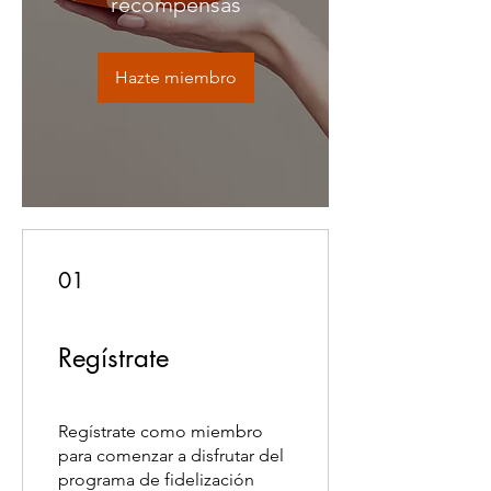
recompensas
Hazte miembro
01
Regístrate
Regístrate como miembro
para comenzar a disfrutar del
programa de fidelización