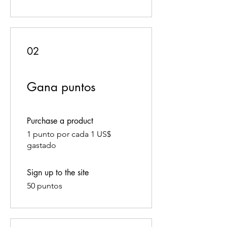
02
Gana puntos
Purchase a product
1 punto por cada 1 US$
gastado
Sign up to the site
50 puntos