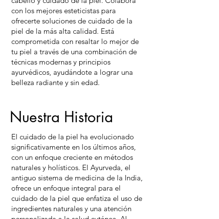
cabello y cuidado de la piel. Colabora
con los mejores esteticistas para
ofrecerte soluciones de cuidado de la
piel de la más alta calidad. Está
comprometida con resaltar lo mejor de
tu piel a través de una combinación de
técnicas modernas y principios
ayurvédicos, ayudándote a lograr una
belleza radiante y sin edad.
Nuestra Historia
El cuidado de la piel ha evolucionado
significativamente en los últimos años,
con un enfoque creciente en métodos
naturales y holísticos. El Ayurveda, el
antiguo sistema de medicina de la India,
ofrece un enfoque integral para el
cuidado de la piel que enfatiza el uso de
ingredientes naturales y una atención
personalizada a la salud cutánea. Al