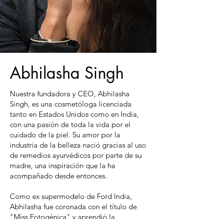
Abhilasha Singh
Nuestra fundadora y CEO, Abhilasha
Singh, es una cosmetóloga licenciada
tanto en Estados Unidos como en India,
con una pasión de toda la vida por el
cuidado de la piel. Su amor por la
industria de la belleza nació gracias al uso
de remedios ayurvédicos por parte de su
madre, una inspiración que la ha
acompañado desde entonces.
Como ex supermodelo de Ford India,
Abhilasha fue coronada con el título de
"Miss Fotogénica" y aprendió la