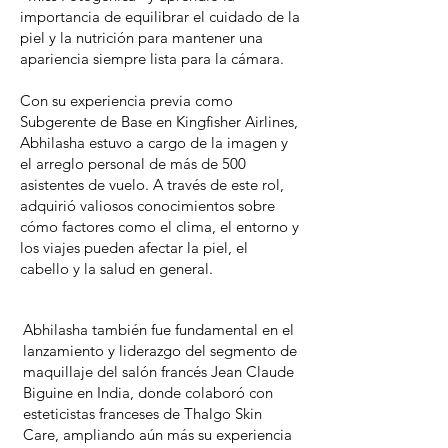
importancia de equilibrar el cuidado de la
piel y la nutrición para mantener una
apariencia siempre lista para la cámara.
Con su experiencia previa como
Subgerente de Base en Kingfisher Airlines,
Abhilasha estuvo a cargo de la imagen y
el arreglo personal de más de 500
asistentes de vuelo. A través de este rol,
adquirió valiosos conocimientos sobre
cómo factores como el clima, el entorno y
los viajes pueden afectar la piel, el
cabello y la salud en general.
Abhilasha también fue fundamental en el
lanzamiento y liderazgo del segmento de
maquillaje del salón francés Jean Claude
Biguine en India, donde colaboró con
esteticistas franceses de Thalgo Skin
Care, ampliando aún más su experiencia