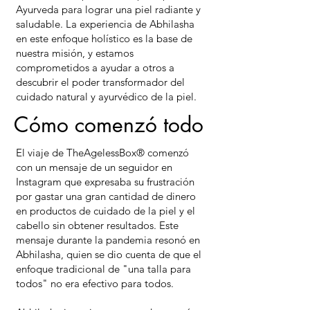
Ayurveda para lograr una piel radiante y
saludable. La experiencia de Abhilasha
en este enfoque holístico es la base de
nuestra misión, y estamos
comprometidos a ayudar a otros a
descubrir el poder transformador del
cuidado natural y ayurvédico de la piel.
Cómo comenzó todo
El viaje de TheAgelessBox® comenzó
con un mensaje de un seguidor en
Instagram que expresaba su frustración
por gastar una gran cantidad de dinero
en productos de cuidado de la piel y el
cabello sin obtener resultados. Este
mensaje durante la pandemia resonó en
Abhilasha, quien se dio cuenta de que el
enfoque tradicional de "una talla para
todos" no era efectivo para todos.