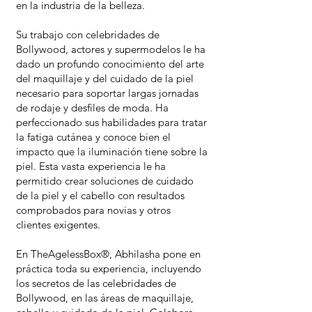
en la industria de la belleza.
Su trabajo con celebridades de
Bollywood, actores y supermodelos le ha
dado un profundo conocimiento del arte
del maquillaje y del cuidado de la piel
necesario para soportar largas jornadas
de rodaje y desfiles de moda. Ha
perfeccionado sus habilidades para tratar
la fatiga cutánea y conoce bien el
impacto que la iluminación tiene sobre la
piel. Esta vasta experiencia le ha
permitido crear soluciones de cuidado
de la piel y el cabello con resultados
comprobados para novias y otros
clientes exigentes.
En TheAgelessBox®, Abhilasha pone en
práctica toda su experiencia, incluyendo
los secretos de las celebridades de
Bollywood, en las áreas de maquillaje,