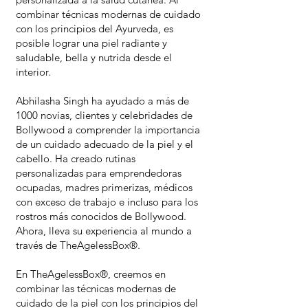
combinar técnicas modernas de cuidado
con los principios del Ayurveda, es
posible lograr una piel radiante y
saludable, bella y nutrida desde el
interior.
Abhilasha Singh ha ayudado a más de
1000 novias, clientes y celebridades de
Bollywood a comprender la importancia
de un cuidado adecuado de la piel y el
cabello. Ha creado rutinas
personalizadas para emprendedoras
ocupadas, madres primerizas, médicos
con exceso de trabajo e incluso para los
rostros más conocidos de Bollywood.
Ahora, lleva su experiencia al mundo a
través de TheAgelessBox®.
En TheAgelessBox®, creemos en
combinar las técnicas modernas de
cuidado de la piel con los principios del