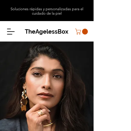
Soluciones rápidas y personalizadas para el
cuidado de la piel
TheAgelessBox