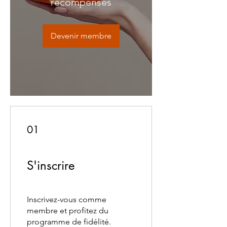
récompenses
Devenir membre
01
S'inscrire
Inscrivez-vous comme
membre et profitez du
programme de fidélité.