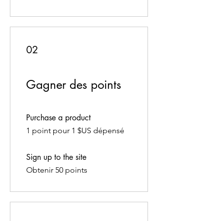
02
Gagner des points
Purchase a product
1 point pour 1 $US dépensé
Sign up to the site
Obtenir 50 points