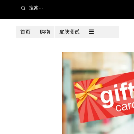
首页
购物
皮肤测试
☰