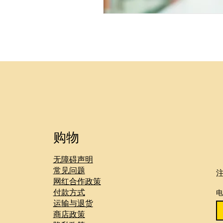
购物
无障碍声明
常见问题
网红合作政策
付款方式
运输与退货
商店政策