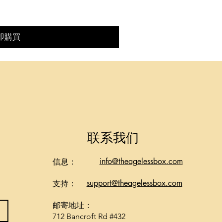
即購買
联系我们
info@theagelessbox.com
信息：
support@theagelessbox.com
支持：
邮寄地址：
712 Bancroft Rd #432