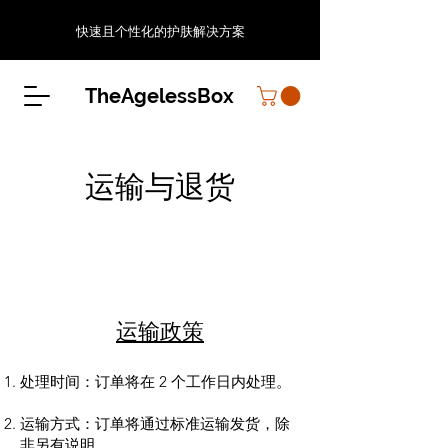
快速且个性化的护肤解决方案
TheAgelessBox
运输与退货
运输政策
处理时间：订单将在 2 个工作日内处理。
运输方式：订单将通过标准运输发货，除
非另有说明。