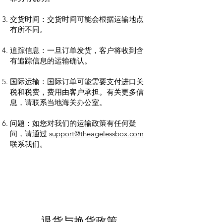
交货时间：交货时间可能会根据运输地点
有所不同。
追踪信息：一旦订单发货，客户将收到含
有追踪信息的运输确认。
国际运输：国际订单可能需要支付进口关
税和税费，费用由客户承担。有关更多信
息，请联系当地海关办公室。
问题：如您对我们的运输政策有任何疑
问，请通过
support@theagelessbox.com
联系我们。
退货与换货政策