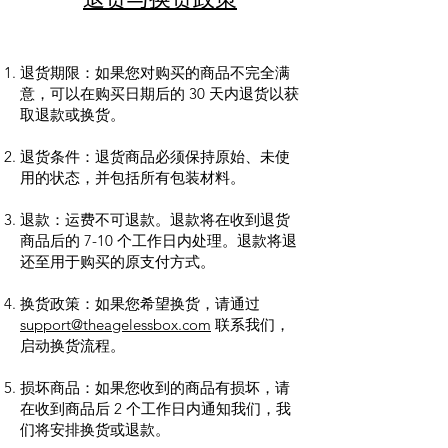
退货期限：如果您对购买的商品不完全满
意，可以在购买日期后的 30 天内退货以获
取退款或换货。
退货条件：退货商品必须保持原始、未使
用的状态，并包括所有包装材料。
退款：运费不可退款。退款将在收到退货
商品后的 7-10 个工作日内处理。退款将退
还至用于购买的原支付方式。
换货政策：如果您希望换货，请通过
support@theagelessbox.com
联系我们，
启动换货流程。
损坏商品：如果您收到的商品有损坏，请
在收到商品后 2 个工作日内通知我们，我
们将安排换货或退款。