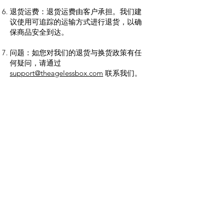
退货运费：退货运费由客户承担。我们建
议使用可追踪的运输方式进行退货，以确
保商品安全到达。
问题：如您对我们的退货与换货政策有任
何疑问，请通过
support@theagelessbox.com
联系我们。