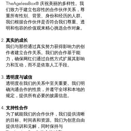
TheAgelessBox® 庆祝美丽的多样性。我
们致力于建立包容性的合作伙伴关系，尊
重所有性别、背景、身份和经历的人群。
我们根据合作伙伴是否符合我们尊重、透
明和包容的价值观来精心挑选合作对象。
真实的成长
我们与那些通过真实努力获得影响力的创
作者建立合作关系。我们的合作基于能
力，确保网红们通过自然方式扩展其影响
力和互动，而不是依靠人工手段。
透明度与诚信
透明度在我们的关系中至关重要。我们明
确沟通合作的性质，并遵守全球和本地的
规定，提供所有必要的披露信息。
支持性合作
为了赋能我们的合作伙伴，我们提供清晰
的目标、时间表和资源。我们为创意自由
提供培训和见解，同时保持与