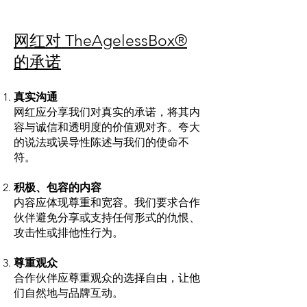
网红对 TheAgelessBox®
的承诺
真实沟通
网红应分享我们对真实的承诺，将其内
容与诚信和透明度的价值观对齐。夸大
的说法或误导性陈述与我们的使命不
符。
积极、包容的内容
内容应体现尊重和宽容。我们要求合作
伙伴避免分享或支持任何形式的仇恨、
攻击性或排他性行为。
尊重观众
合作伙伴应尊重观众的选择自由，让他
们自然地与品牌互动。