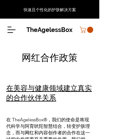
快速且个性化的护肤解决方案
TheAgelessBox
网红合作政策
在美容与健康领域建立真实
的合作伙伴关系
在 TheAgelessBox®，我们的使命是将现
代科学与阿育吠陀智慧结合，转变护肤理
念，而与网红和内容创作者的合作在这一