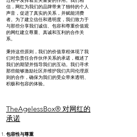
过程中发挥着至关重要的作用。我们相
信，网红为我们的品牌带来了独特的个人
声音，促进了真实的关系，并赋能消费
者。为了建立信任和透明度，我们致力于
与那些分享我们诚信、包容和尊重价值观
的网红建立尊重、真诚和互利的合作关
系。
秉持这些原则，我们的价值章程体现了我
们对负责任合作伙伴关系的承诺，概述了
我们的期望并指导我们的互动。我们寻求
那些能够激励社区并维护我们共同伦理原
则的合作，确保为我们的受众带来透明、
积极和包容的体验。
TheAgelessBox® 对网红的
承诺
包容性与尊重