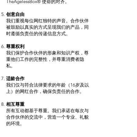
TheAgelessBox® 使命的对齐。
创意自由
我们重视每位网红独特的声音。合作伙伴
被鼓励以真实的方式呈现我们的产品，同
时遵循负责任的传递信息方式。
尊重权利
我们保护合作伙伴的形象和知识产权，尊
重他们工作的完整性，并尊重消费者隐
私。
适龄合作
我们仅与符合法律要求的年龄（16岁及以
上）的网红合作，确保负责任的合作。
相互尊重
所有互动都基于尊重。我们承诺在每次与
合作伙伴的交流中，营造一个专业、礼貌
的环境。