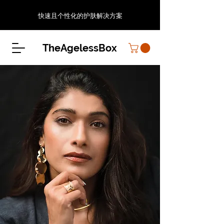
快速且个性化的护肤解决方案
TheAgelessBox