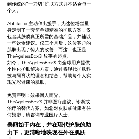
到传统的“一刀切”护肤方式并不适合每一
个人。
Abhilasha 主动伸出援手，为这位粉丝量
身定制了一套简单却精准的护肤方案，仅
包含其肤质真正所需的基础产品，并辅以
一些饮食建议。仅三个月后，这位客户的
肌肤出现了惊人的改善，而这，也正是
TheAgelessBox® 故事的起点。
如今，TheAgelessBox® 向全球用户提供
个性化护肤解决方案，通过将现代护肤科
技与阿育吠陀理念相结合，帮助每个人实
现光彩健康的肌肤。
免责声明：效果因人而异。
TheAgelessBox® 并非医疗建议、诊断或
治疗的替代方案。如您对皮肤或健康有任
何疑虑，请咨询专业医疗人士。
美丽始于内在，并在现代护肤的助
力下，更清晰地映现在外在肌肤